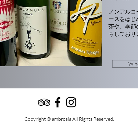
ノンアルコ
ースをはじ
茶や、季節
ちしており
Win
Copyright © ambrosia All Rights Reserved.