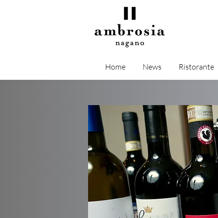
Home
News
Ristorante