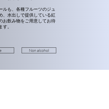
ールも、各種フルーツのジュ
め、水出しで提供している紅
のお飲み物をご用意してお待
ます。
e
Non alcohol